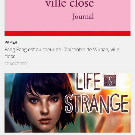
PAPIER
Fang Fang est au coeur de l’épicentre de Wuhan, ville
close
27 AOÛT 2021