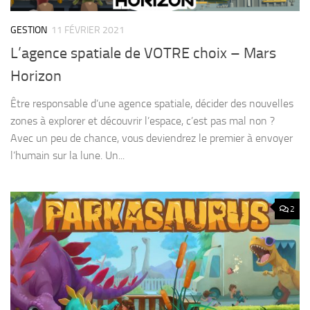
GESTION
11 FÉVRIER 2021
L’agence spatiale de VOTRE choix – Mars
Horizon
Être responsable d’une agence spatiale, décider des nouvelles
zones à explorer et découvrir l’espace, c’est pas mal non ?
Avec un peu de chance, vous deviendrez le premier à envoyer
l’humain sur la lune. Un...
2