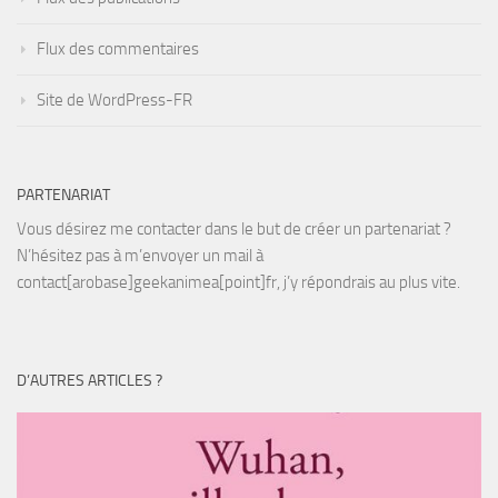
Flux des commentaires
Site de WordPress-FR
PARTENARIAT
Vous désirez me contacter dans le but de créer un partenariat ?
N’hésitez pas à m’envoyer un mail à
contact[arobase]geekanimea[point]fr, j’y répondrais au plus vite.
D’AUTRES ARTICLES ?