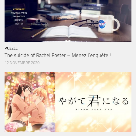
PUZZLE
The suicide of Rachel Foster – Menez l’enquête !
12 NOVEMBRE 2020