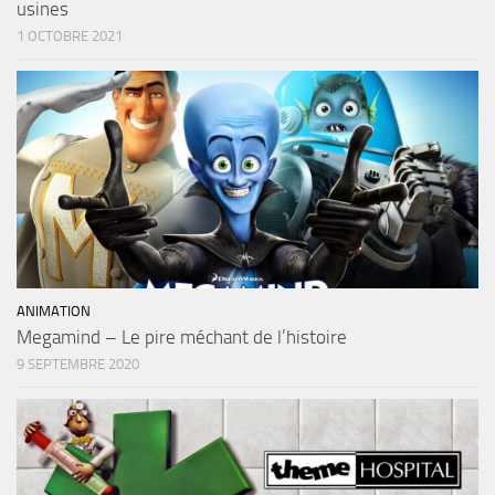
usines
1 OCTOBRE 2021
ANIMATION
Megamind – Le pire méchant de l’histoire
9 SEPTEMBRE 2020