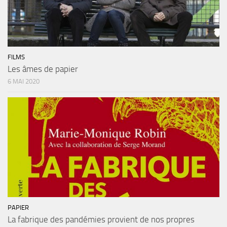
FILMS
Les âmes de papier
6 MAI 2020
PAPIER
La fabrique des pandémies provient de nos propres