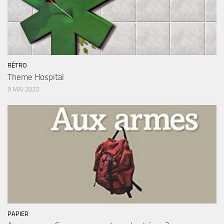
RÉTRO
Theme Hospital
9 MAI 2020
PAPIER