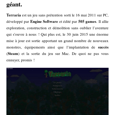
géant.
Terraria
est un jeu sans prétention sorti le 16 mai 2011 sur PC,
Engine Software
505 games
développé par
et édité par
. Il allie
exploration, construction et démolition sans oublier l’aventure
qui s’ouvre à nous ! Qui plus est, le 30 juin 2015 une énorme
mise à jour est sortie apportant un grand nombre de nouveaux
succès
monstres, équipements ainsi que l’implantation de
Steam
(
) et la sortie du jeu sur Mac. De quoi ne pas vous
ennuyer, promis !