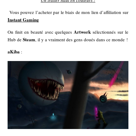
Vous pouvez l’acheter par le biais de mon lien d’affiliation sur
Instant Gaming
Artwork
On finit en beauté avec quelques
sélectionnés sur le
Steam
Hub de
, il y a vraiment des gens doués dans ce monde !
aKiba
: