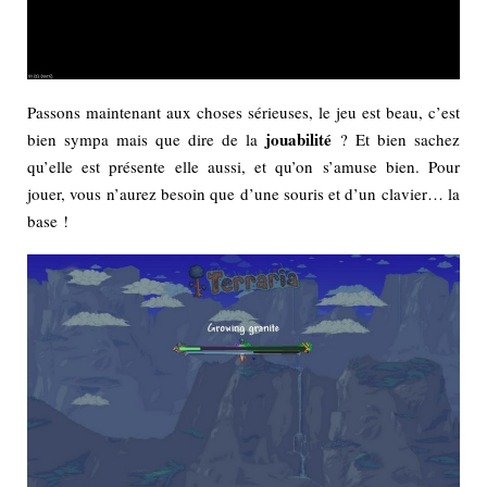
Passons maintenant aux choses sérieuses, le jeu est beau, c’est
jouabilité
bien sympa mais que dire de la
? Et bien sachez
qu’elle est présente elle aussi, et qu’on s’amuse bien. Pour
jouer, vous n’aurez besoin que d’une souris et d’un clavier… la
base !