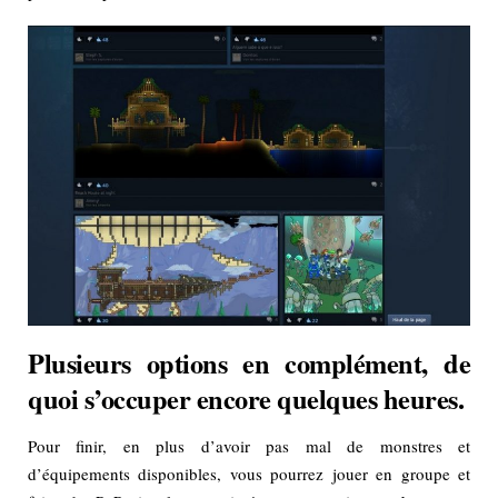
Plusieurs options en complément, de
quoi s’occuper encore quelques heures.
Pour finir, en plus d’avoir pas mal de monstres et
d’équipements disponibles, vous pourrez jouer en groupe et