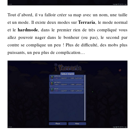
Tout d’abord, il va falloir créer sa map avec un nom, une taille
Terraria
et un mode. Il existe deux modes sur
, le mode normal
hardmode
et le
, dans le premier rien de très compliqué vous
allez pouvoir nager dans le bonheur (ou pas), le second par
contre se complique un peu ! Plus de difficulté, des mobs plus
puissants, un peu plus de complication…