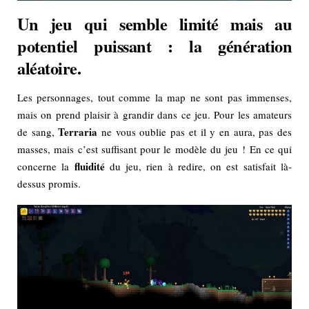
Un jeu qui semble limité mais au
potentiel puissant : la génération
aléatoire.
Les personnages, tout comme la map ne sont pas immenses,
mais on prend plaisir à grandir dans ce jeu. Pour les amateurs
Terraria
de sang,
ne vous oublie pas et il y en aura, pas des
masses, mais c’est suffisant pour le modèle du jeu ! En ce qui
fluidité
concerne la
du jeu, rien à redire, on est satisfait là-
dessus promis.