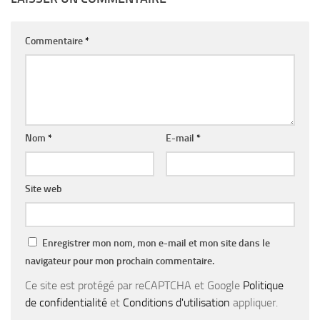
Commentaire
*
Nom
*
E-mail
*
Site web
Enregistrer mon nom, mon e-mail et mon site dans le
navigateur pour mon prochain commentaire.
Ce site est protégé par reCAPTCHA et Google
Politique
de confidentialité
et
Conditions d'utilisation
appliquer.