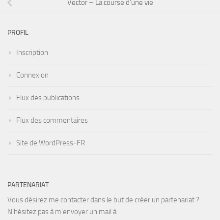
Vector – La course d’une vie
PROFIL
Inscription
Connexion
Flux des publications
Flux des commentaires
Site de WordPress-FR
PARTENARIAT
Vous désirez me contacter dans le but de créer un partenariat ?
N’hésitez pas à m’envoyer un mail à