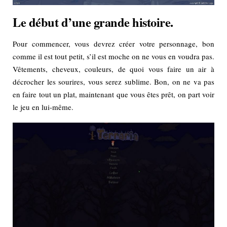
Le début d’une grande histoire.
Pour commencer, vous devrez créer votre personnage, bon
comme il est tout petit, s’il est moche on ne vous en voudra pas.
Vêtements, cheveux, couleurs, de quoi vous faire un air à
décrocher les sourires, vous serez sublime. Bon, on ne va pas
en faire tout un plat, maintenant que vous êtes prêt, on part voir
le jeu en lui-même.