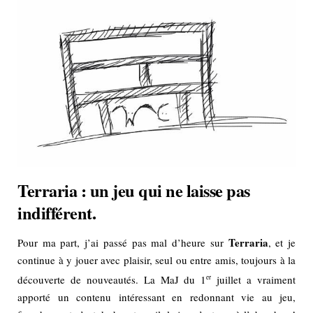
Terraria : un jeu qui ne laisse pas
indifférent.
Terraria
Pour ma part, j’ai passé pas mal d’heure sur
, et je
continue à y jouer avec plaisir, seul ou entre amis, toujours à la
découverte de nouveautés. La MaJ du 1
er
juillet a vraiment
apporté un contenu intéressant en redonnant vie au jeu,