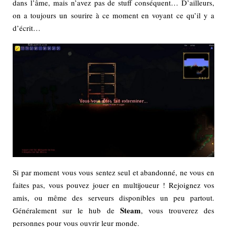
dans l’âme, mais n’avez pas de stuff conséquent… D’ailleurs,
on a toujours un sourire à ce moment en voyant ce qu’il y a
d’écrit…
Si par moment vous vous sentez seul et abandonné, ne vous en
faites pas, vous pouvez jouer en multijoueur ! Rejoignez vos
amis, ou même des serveurs disponibles un peu partout.
Steam
Généralement sur le hub de
, vous trouverez des
personnes pour vous ouvrir leur monde.