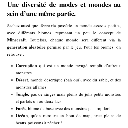
Une diversité de modes et mondes au
sein d’une même partie.
Terraria
Sachez aussi que
possède un monde assez « petit »,
avec différents biomes, reprenant un peu le concept de
Minecraft
. Toutefois, chaque monde sera différent via la
génération aléatoire
permise par le jeu. Pour les biomes, on
retrouve :
Corruption
qui est un monde ravagé remplit d’affreux
monstres
Désert
, monde désertique (bah oui), avec du sable, et des
monstres affamés
Jungle
, pas de singes mais pleins de jolis petits monstres
et parfois un ou deux lacs
Forêt
, biome de base avec des monstres pas trop forts
Océan
, qu’on retrouve en bout de map, avec pleins de
beaux poissons à pêcher !