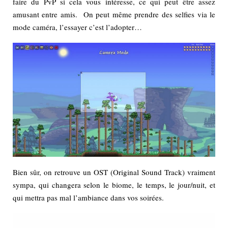
faire du PvP si cela vous intéresse, ce qui peut être assez
amusant entre amis. On peut même prendre des selfies via le
mode caméra, l’essayer c’est l’adopter…
Bien sûr, on retrouve un OST (Original Sound Track) vraiment
sympa, qui changera selon le biome, le temps, le jour/nuit, et
qui mettra pas mal l’ambiance dans vos soirées.