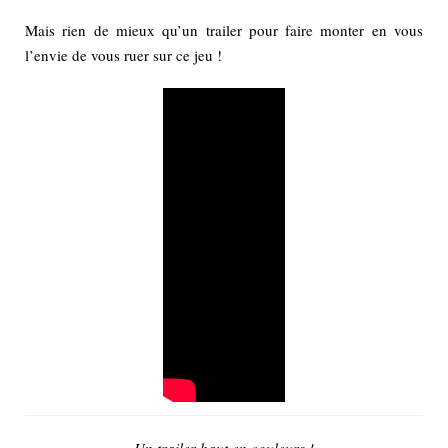
Mais rien de mieux qu’un trailer pour faire monter en vous
l’envie de vous ruer sur ce jeu !
Un trailer haut en couleurs !