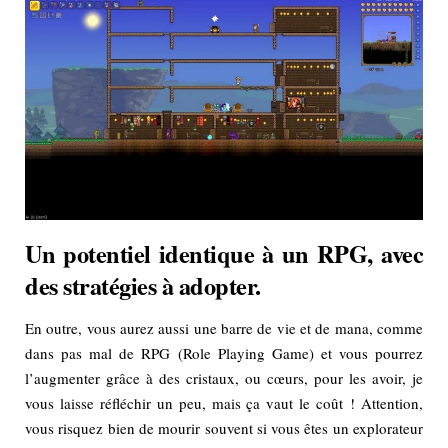
Un potentiel identique à un RPG, avec
des stratégies à adopter.
En outre, vous aurez aussi une barre de vie et de mana, comme
dans pas mal de RPG (Role Playing Game) et vous pourrez
l’augmenter grâce à des cristaux, ou cœurs, pour les avoir, je
vous laisse réfléchir un peu, mais ça vaut le coût ! Attention,
vous risquez bien de mourir souvent si vous êtes un explorateur