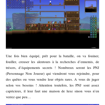
Une fois bien équipé, prêt pour la bataille, on va fouiner,
fouiller, creuser les alentours à la recherches d’ennemis, de
trésors, d’équipements secrets ! Nombreux seront les PNJ
(Personnage Non Joueur) qui viendront vous rejoindre, pour
des quêtes ou vous vendre leur objets rares. A vous de juger
selon vos besoins ! Attention toutefois, les PNJ sont assez
capricieux, il leur faut une maison de luxe sinon vous n’en
verrez que peu…