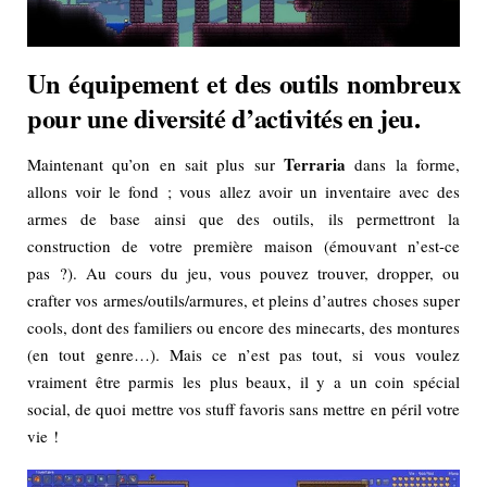
Un équipement et des outils nombreux
pour une diversité d’activités en jeu.
Terraria
Maintenant qu’on en sait plus sur
dans la forme,
allons voir le fond ; vous allez avoir un inventaire avec des
armes de base ainsi que des outils, ils permettront la
construction de votre première maison (émouvant n’est-ce
pas ?). Au cours du jeu, vous pouvez trouver, dropper, ou
crafter vos armes/outils/armures, et pleins d’autres choses super
cools, dont des familiers ou encore des minecarts, des montures
(en tout genre…). Mais ce n’est pas tout, si vous voulez
vraiment être parmis les plus beaux, il y a un coin spécial
social, de quoi mettre vos stuff favoris sans mettre en péril votre
vie !