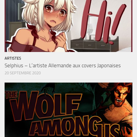
ARTISTES
Selphius – L’artiste Allemande aux covers Japonaises
20 SEPTEMBRE 2020