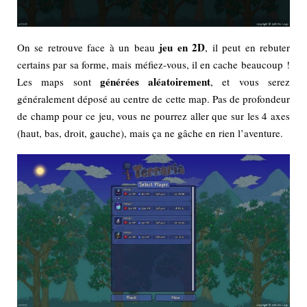
jeu en 2D
On se retrouve face à un beau
, il peut en rebuter
certains par sa forme, mais méfiez-vous, il en cache beaucoup !
générées aléatoirement
Les maps sont
, et vous serez
généralement déposé au centre de cette map. Pas de profondeur
de champ pour ce jeu, vous ne pourrez aller que sur les 4 axes
(haut, bas, droit, gauche), mais ça ne gâche en rien l’aventure.