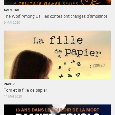
AVENTURE
The Wolf Among Us : les contes ont changés d’ambiance
9 MAI 2020
PAPIER
Tom et la fille de papier
11 MAI 2020