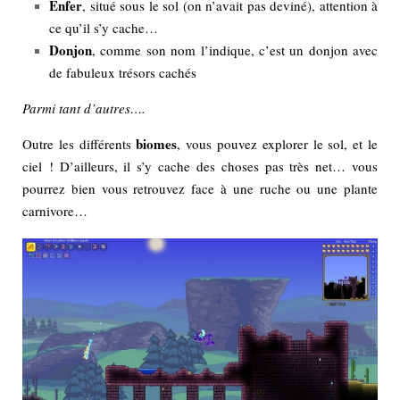
Enfer
, situé sous le sol (on n’avait pas deviné), attention à
ce qu’il s’y cache…
Donjon
, comme son nom l’indique, c’est un donjon avec
de fabuleux trésors cachés
Parmi tant d’autres….
biomes
Outre les différents
, vous pouvez explorer le sol, et le
ciel ! D’ailleurs, il s’y cache des choses pas très net… vous
pourrez bien vous retrouvez face à une ruche ou une plante
carnivore…