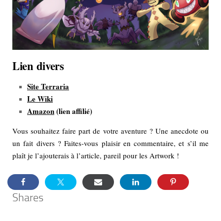
Lien divers
Site Terraria
Le Wiki
Amazon
(lien affilié)
Vous souhaitez faire part de votre aventure ? Une anecdote ou
un fait divers ? Faites-vous plaisir en commentaire, et s’il me
plaît je l’ajouterais à l’article, pareil pour les Artwork !
Shares