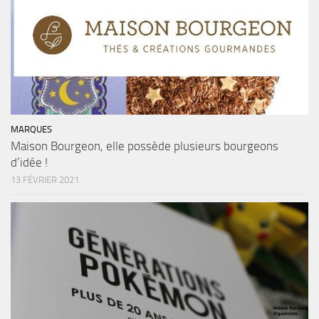
MARQUES
Maison Bourgeon, elle possède plusieurs bourgeons
d’idée !
13 FÉVRIER 2021