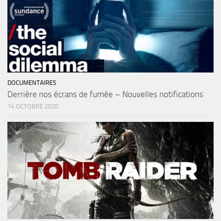
DOCUMENTAIRES
Derrière nos écrans de fumée – Nouvelles notifications
14 OCTOBRE 2020