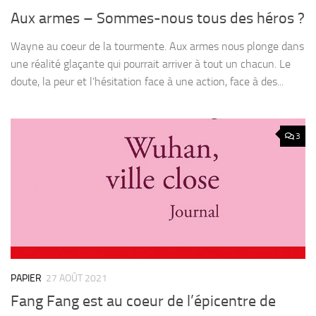
Aux armes – Sommes-nous tous des héros ?
Wayne au coeur de la tourmente. Aux armes nous plonge dans
une réalité glaçante qui pourrait arriver à tout un chacun. Le
doute, la peur et l’hésitation face à une action, face à des...
3
PAPIER
27 AOÛT 2021
Fang Fang est au coeur de l’épicentre de