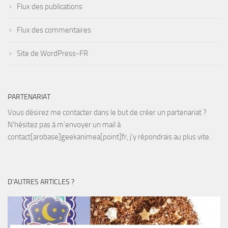
Flux des publications
Flux des commentaires
Site de WordPress-FR
PARTENARIAT
Vous désirez me contacter dans le but de créer un partenariat ?
N’hésitez pas à m’envoyer un mail à
contact[arobase]geekanimea[point]fr, j’y répondrais au plus vite.
D’AUTRES ARTICLES ?