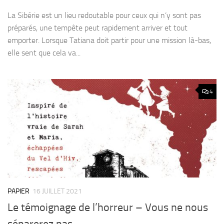
La Sibérie est un lieu redoutable pour ceux qui n’y sont pas
préparés, une tempête peut rapidement arriver et tout
emporter. Lorsque Tatiana doit partir pour une mission là-bas,
elle sent que cela va...
4
PAPIER
16 JUILLET 2021
Le témoignage de l’horreur – Vous ne nous
séparerez pas