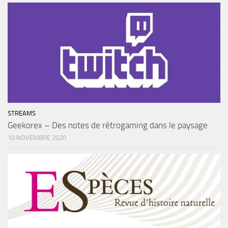
STREAMS
Geekorex – Des notes de rétrogaming dans le paysage
10 NOVEMBRE 2020