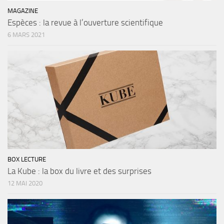
MAGAZINE
Espèces : la revue à l’ouverture scientifique
6 MARS 2021
BOX LECTURE
La Kube : la box du livre et des surprises
12 MAI 2020