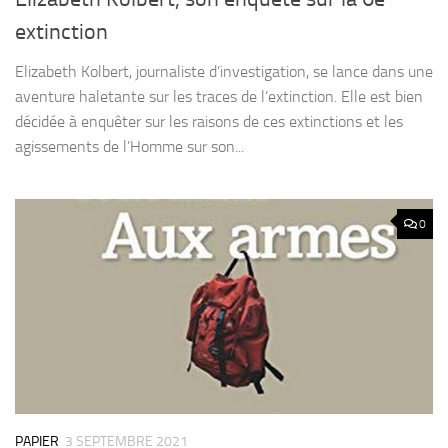
extinction
Elizabeth Kolbert, journaliste d’investigation, se lance dans une
aventure haletante sur les traces de l’extinction. Elle est bien
décidée à enquêter sur les raisons de ces extinctions et les
agissements de l’Homme sur son...
0
PAPIER
3 SEPTEMBRE 2021