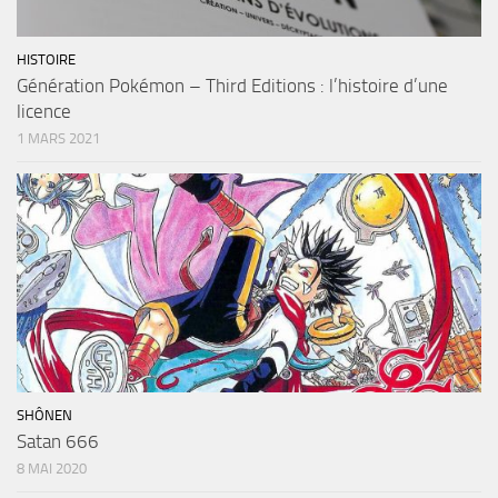
HISTOIRE
Génération Pokémon – Third Editions : l’histoire d’une
licence
1 MARS 2021
SHÔNEN
Satan 666
8 MAI 2020