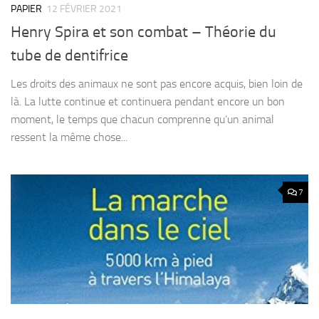
PAPIER
12 FÉVRIER 2021
Henry Spira et son combat – Théorie du
tube de dentifrice
Les droits des animaux ne sont pas encore acquis, bien loin de
là. La lutte continue et continuera pendant encore un bon
moment, le temps que chacun comprenne qu’un animal
ressent la même chose...
7