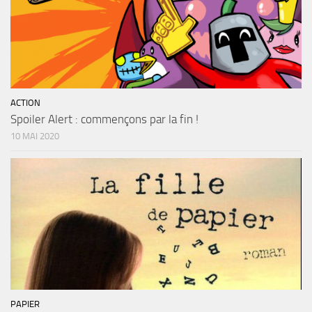
ACTION
Spoiler Alert : commençons par la fin !
10 MAI 2020
PAPIER