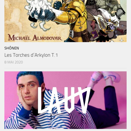
SHÔNEN
Les Torches d’Arkylon T.1
8 MAI 2020