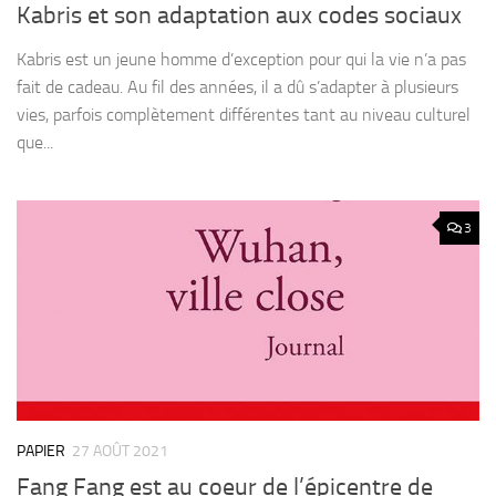
Kabris et son adaptation aux codes sociaux
Kabris est un jeune homme d’exception pour qui la vie n’a pas
fait de cadeau. Au fil des années, il a dû s’adapter à plusieurs
vies, parfois complètement différentes tant au niveau culturel
que...
3
PAPIER
27 AOÛT 2021
Fang Fang est au coeur de l’épicentre de