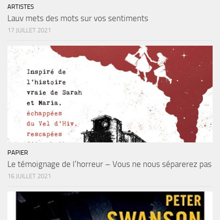
ARTISTES
Lauv mets des mots sur vos sentiments
17 JUILLET 2021
PAPIER
Le témoignage de l’horreur – Vous ne nous séparerez pas
16 JUILLET 2021