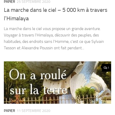
PAPIER
25 SEPTEMBRE 2020
La marche dans le ciel – 5 000 km à travers
l’Himalaya
La marche dans le ciel vous propose un grande aventure.
Voyager à travers l’Himalaya, découvrir des peuples, des
habitudes, des endroits sans l’Homme, c’est ce que Sylvain
Tesson et Alexandre Poussin ont fait pendant...
1
PAPIER
11 SEPTEMBRE 2020