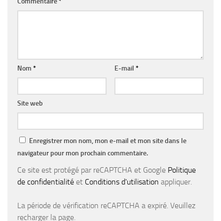
Commentaire
*
Nom
*
E-mail
*
Site web
Enregistrer mon nom, mon e-mail et mon site dans le
navigateur pour mon prochain commentaire.
Ce site est protégé par reCAPTCHA et Google
Politique
de confidentialité
et
Conditions d'utilisation
appliquer.
La période de vérification reCAPTCHA a expiré. Veuillez
recharger la page.