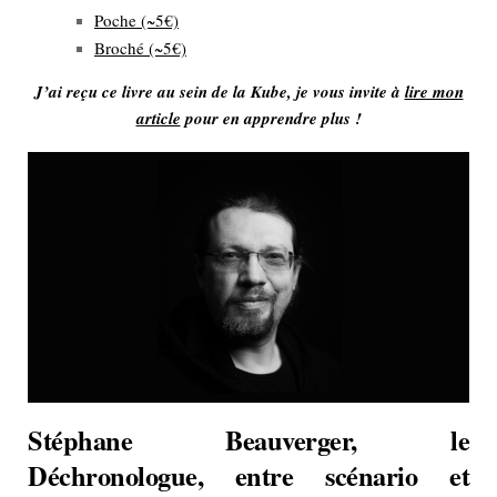
Poche (~5€)
Broché (~5€)
J’ai reçu ce livre au sein de la Kube, je vous invite à
lire mon
article
pour en apprendre plus !
Stéphane Beauverger, le
Déchronologue, entre scénario et