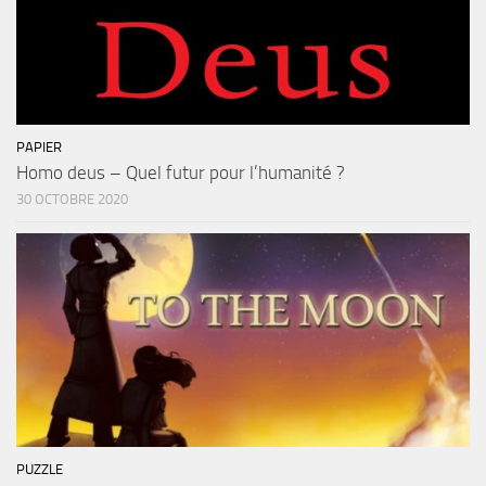
PAPIER
Homo deus – Quel futur pour l’humanité ?
30 OCTOBRE 2020
PUZZLE