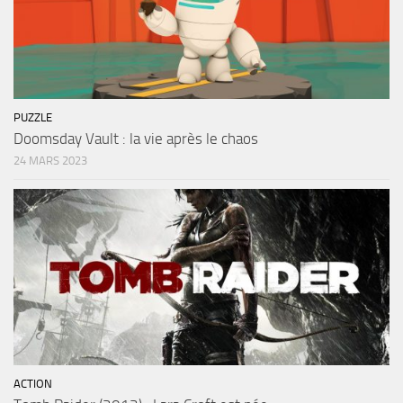
PUZZLE
Doomsday Vault : la vie après le chaos
24 MARS 2023
ACTION