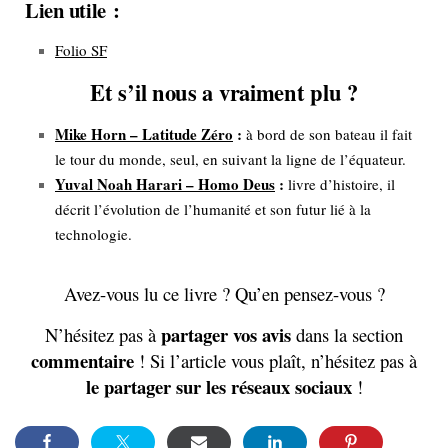
Lien utile :
Folio SF
Et s’il nous a vraiment plu ?
Mike Horn – Latitude Zéro
:
à bord de son bateau il fait
le tour du monde, seul, en suivant la ligne de l’équateur.
Yuval Noah Harari – Homo Deus
:
livre d’histoire, il
décrit l’évolution de l’humanité et son futur lié à la
technologie.
Avez-vous lu ce livre ? Qu’en pensez-vous ?
partager vos avis
N’hésitez pas à
dans la section
commentaire
! Si l’article vous plaît, n’hésitez pas à
le partager sur les réseaux sociaux
!