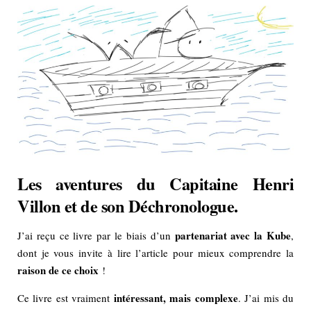
Les aventures du Capitaine Henri
Villon et de son Déchronologue.
partenariat avec la Kube
J’ai reçu ce livre par le biais d’un
,
dont je vous invite à lire l’article pour mieux comprendre la
raison de ce choix
!
intéressant, mais complexe
Ce livre est vraiment
. J’ai mis du