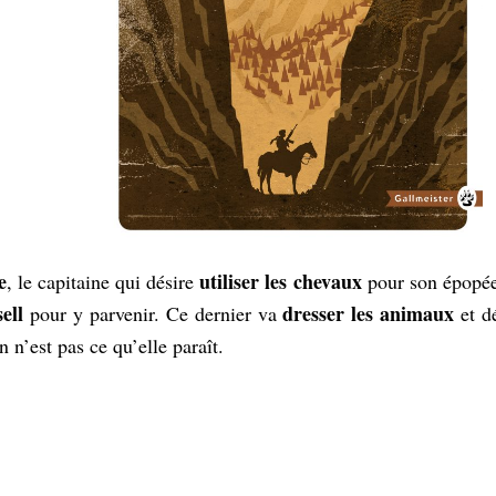
e
utiliser les chevaux
, le capitaine qui désire
pour son épopée,
ell
dresser les animaux
pour y parvenir. Ce dernier va
et dé
n n’est pas ce qu’elle paraît.