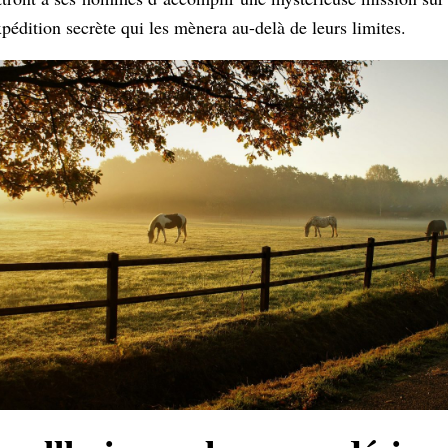
pédition secrète qui les mènera au-delà de leurs limites.