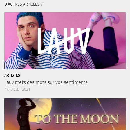
D’AUTRES ARTICLES ?
ARTISTES
Lauv mets des mots sur vos sentiments
17 JUILLET 2021