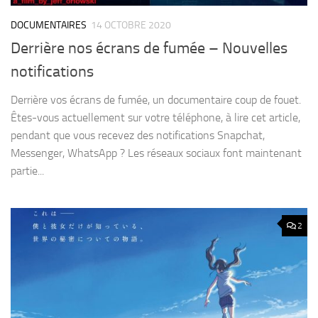
DOCUMENTAIRES
14 OCTOBRE 2020
Derrière nos écrans de fumée – Nouvelles
notifications
Derrière vos écrans de fumée, un documentaire coup de fouet.
Êtes-vous actuellement sur votre téléphone, à lire cet article,
pendant que vous recevez des notifications Snapchat,
Messenger, WhatsApp ? Les réseaux sociaux font maintenant
partie...
2