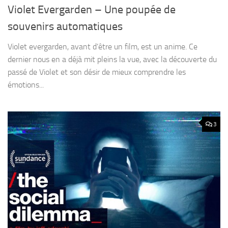
Violet Evergarden – Une poupée de
souvenirs automatiques
Violet evergarden, avant d’être un film, est un anime. Ce
dernier nous en a déjà mit pleins la vue, avec la découverte du
passé de Violet et son désir de mieux comprendre les
émotions...
3