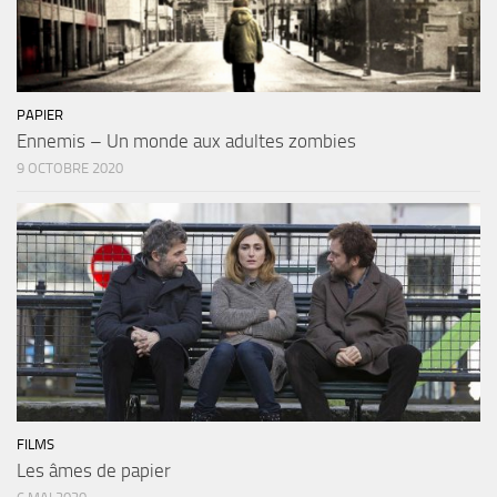
PAPIER
Ennemis – Un monde aux adultes zombies
9 OCTOBRE 2020
FILMS
Les âmes de papier