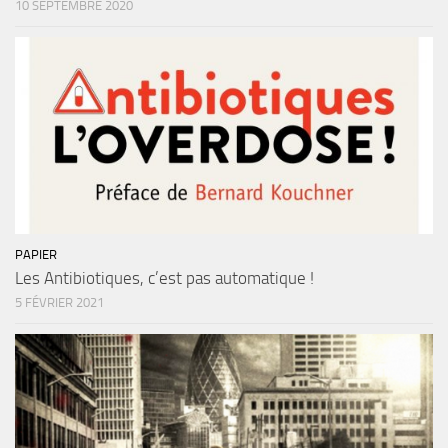
10 SEPTEMBRE 2020
PAPIER
Les Antibiotiques, c’est pas automatique !
5 FÉVRIER 2021