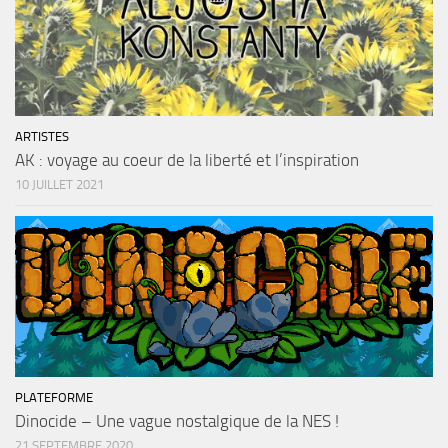
ARTISTES
AK : voyage au coeur de la liberté et l’inspiration
10 JUILLET 2021
PLATEFORME
Dinocide – Une vague nostalgique de la NES !
21 SEPTEMBRE 2020