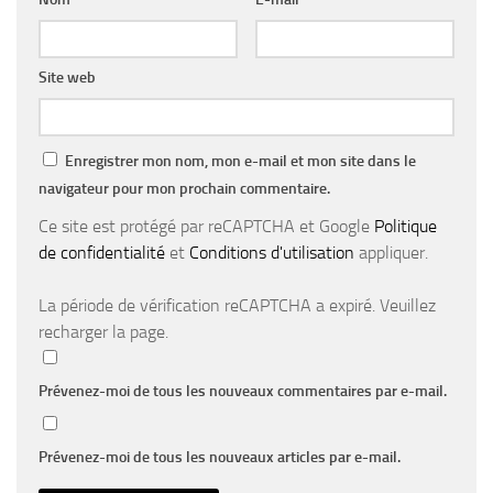
Site web
Enregistrer mon nom, mon e-mail et mon site dans le
navigateur pour mon prochain commentaire.
Ce site est protégé par reCAPTCHA et Google
Politique
de confidentialité
et
Conditions d'utilisation
appliquer.
La période de vérification reCAPTCHA a expiré. Veuillez
recharger la page.
Prévenez-moi de tous les nouveaux commentaires par e-mail.
Prévenez-moi de tous les nouveaux articles par e-mail.