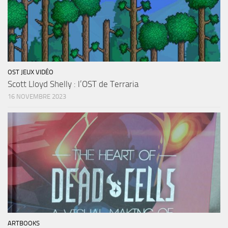
OST JEUX VIDÉO
Scott Lloyd Shelly : l’OST de Terraria
16 NOVEMBRE 2023
ARTBOOKS