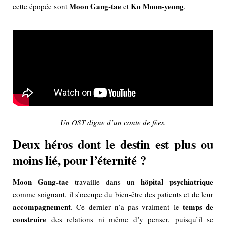
Moon Gang-tae
Ko Moon-yeong
cette épopée sont
et
.
Un OST digne d’un conte de fées.
Deux héros dont le destin est plus ou
moins lié, pour l’éternité ?
Moon Gang-tae
hôpital psychiatrique
travaille dans un
comme soignant, il s’occupe du bien-être des patients et de leur
accompagnement
temps de
. Ce dernier n’a pas vraiment le
construire
des relations ni même d’y penser, puisqu’il se