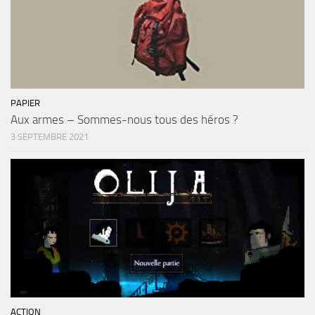
PAPIER
Aux armes – Sommes-nous tous des héros ?
3 SEPTEMBRE 2021
ACTION