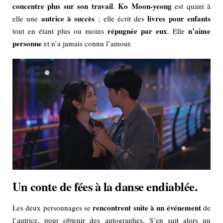
concentre plus sur son travail
Ko Moon-yeong
.
est quant à
autrice à succès
livres pour enfants
elle une
; elle écrit des
répugnée par eux
n’aime
tout en étant plus ou moins
. Elle
personne
et n’a jamais connu l’amour.
Un conte de fées à la danse endiablée.
rencontrent suite à un événement
Les deux personnages se
de
l’autrice, pour obtenir des autographes. S’en suit alors un