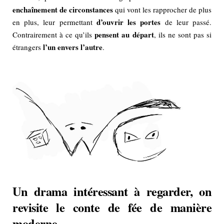
enchaînement de circonstances
qui vont les rapprocher de plus
d’ouvrir les portes
en plus, leur permettant
de leur passé.
pensent au départ
Contrairement à ce qu’ils
, ils ne sont pas si
l’un envers l’autre
étrangers
.
Un drama intéressant à regarder, on
revisite le conte de fée de manière
moderne.