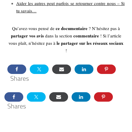
Aider les autres peut parfois se retourner contre nous – Si
tu savais…
ce documentaire
Qu’avez-vous pensé de
? N’hésitez pas à
partager vos avis
commentaire
dans la section
! Si l’article
le partager sur les réseaux sociaux
vous plaît, n’hésitez pas à
!
Shares
Shares